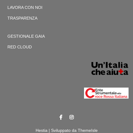
LAVORA CON NOI
TRASPARENZA
GESTIONALE GAIA
RED CLOUD
Hestia | Sviluppato da
ThemeIsle