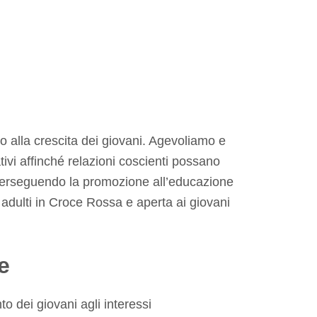
o alla crescita dei giovani. Agevoliamo e
tivi affinché relazioni coscienti possano
 perseguendo la promozione all’educazione
i adulti in Croce Rossa e aperta ai giovani
e
o dei giovani agli interessi