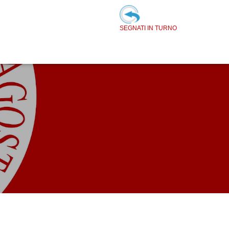
SEGNATI IN TURNO