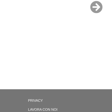
PRIVACY
LAVORA CON NOI