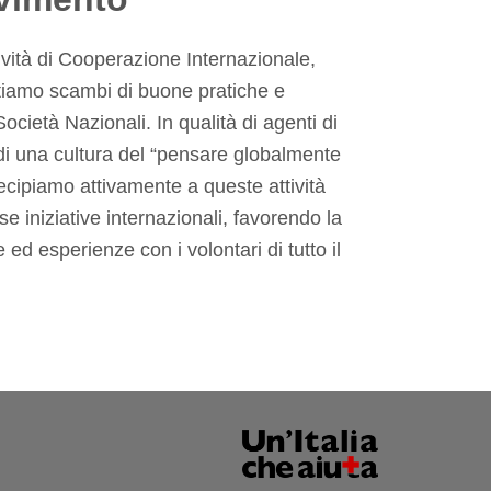
ività di Cooperazione Internazionale,
itiamo scambi di buone pratiche e
Società Nazionali. In qualità di agenti di
i una cultura del “pensare globalmente
ecipiamo attivamente a queste attività
 iniziative internazionali, favorendo la
ed esperienze con i volontari di tutto il