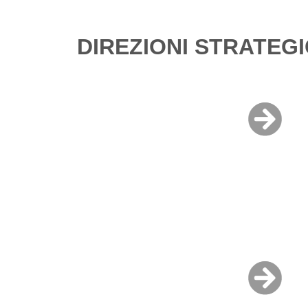
DIREZIONI STRATEG