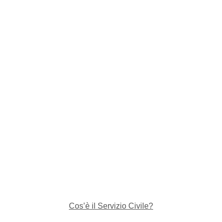
Cos’è il Servizio Civile?