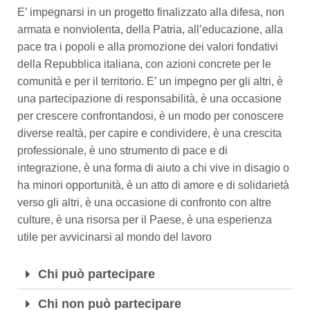
E’ impegnarsi in un progetto finalizzato alla difesa, non
armata e nonviolenta, della Patria, all’educazione, alla
pace tra i popoli e alla promozione dei valori fondativi
della Repubblica italiana, con azioni concrete per le
comunità e per il territorio. E’ un impegno per gli altri, è
una partecipazione di responsabilità, è una occasione
per crescere confrontandosi, è un modo per conoscere
diverse realtà, per capire e condividere, è una crescita
professionale, è uno strumento di pace e di
integrazione, è una forma di aiuto a chi vive in disagio o
ha minori opportunità, è un atto di amore e di solidarietà
verso gli altri, è una occasione di confronto con altre
culture, è una risorsa per il Paese, è una esperienza
utile per avvicinarsi al mondo del lavoro
Chi può partecipare
Chi non può partecipare