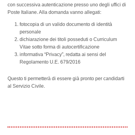
con successiva autenticazione presso uno degli uffici di
Poste Italiane. Alla domanda vanno allegati:
fotocopia di un valido documento di identità
personale
dichiarazione dei titoli posseduti o Curriculum
Vitae sotto forma di autocertificazione
informativa “Privacy”, redatta ai sensi del
Regolamento U.E. 679/2016
Questo ti permetterà di essere già pronto per candidarti
al Servizio Civile.