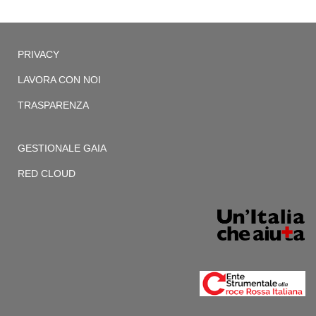
PRIVACY
LAVORA CON NOI
TRASPARENZA
GESTIONALE GAIA
RED CLOUD